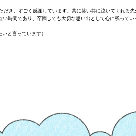
いただき、すごく感謝しています。共に笑い共に泣いてくれる先
のない時間であり、卒園しても大切な思い出として心に残ってい
たいと言っています）