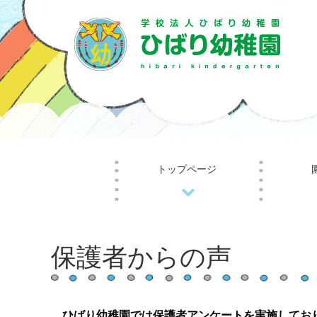
トップページ
保護者からの声
ひばり幼稚園では保護者アンケートを実施してお