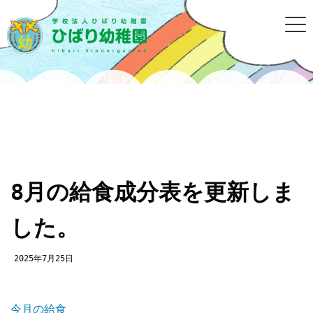
8月の給食成分表を更新しま
した。
2025年7月25日
今月の給食