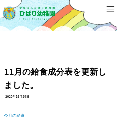
11月の給食成分表を更新し
ました。
2025年10月29日
今月の給食