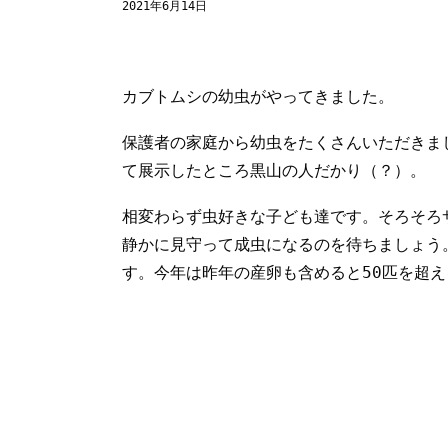
2021年6月14日
カブトムシの幼虫がやってきました。
保護者の家庭から幼虫をたくさんいただきま
て展示したところ黒山の人だかり（？）。
相変わらず虫好きな子ども達です。そろそろ
静かに見守って成虫になるのを待ちましょう
す。今年は昨年の産卵も含めると50匹を超