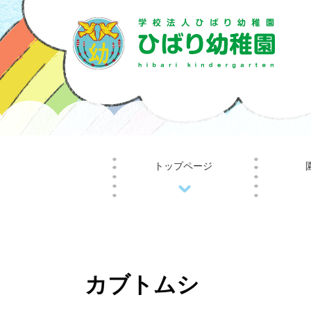
トップページ
カブトムシ