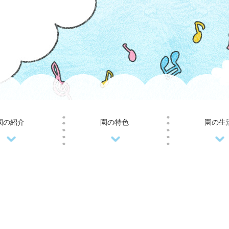
園の紹介
園の特色
園の生