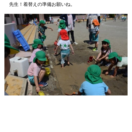
先生！着替えの準備お願いね。