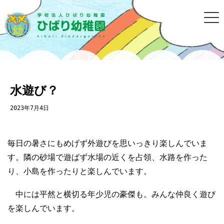
水遊び？
2023年7月4日
毎日の暑さにもめげず外遊びを思いっきり楽しんでいま
す。隣の砂場で遊ばず水場の近くを占領、水路を作った
り、小島を作ったりと楽しんでいます。
中には平然と横切る年少児の豪傑も。みんな仲良く遊び
を楽しんでいます。