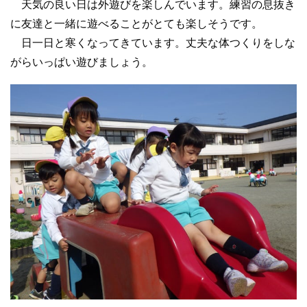
天気の良い日は外遊びを楽しんでいます。練習の息抜き
に友達と一緒に遊べることがとても楽しそうです。
日一日と寒くなってきています。丈夫な体つくりをしな
がらいっぱい遊びましょう。