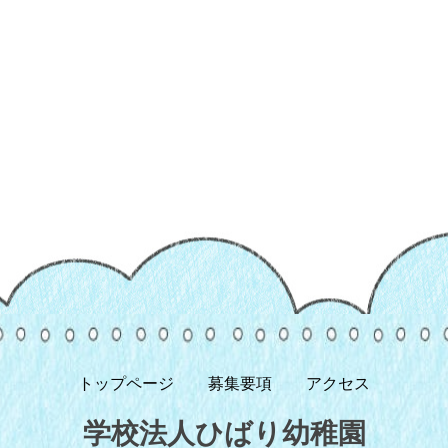
トップページ
募集要項
アクセス
学校法人ひばり幼稚園