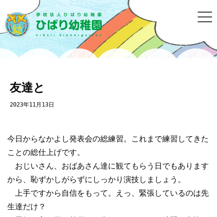
友達と
2023年11月13日
今日からなかよし発表会の総練習。これまで練習してきた
ことの総仕上げです。
おじいさん、おばあさん達に観てもらう日でもあります
から、恥ずかしがらずにしっかり演技しましょう。
上手ですから自信をもって。えっ、緊張しているのは先
生達だけ？