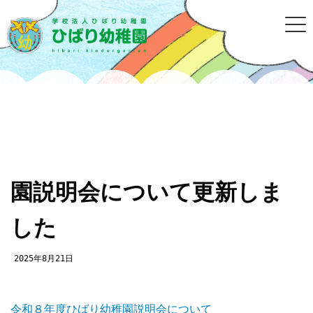
園説明会について更新しま
した
2025年8月21日
令和８年度ひばり幼稚園説明会について